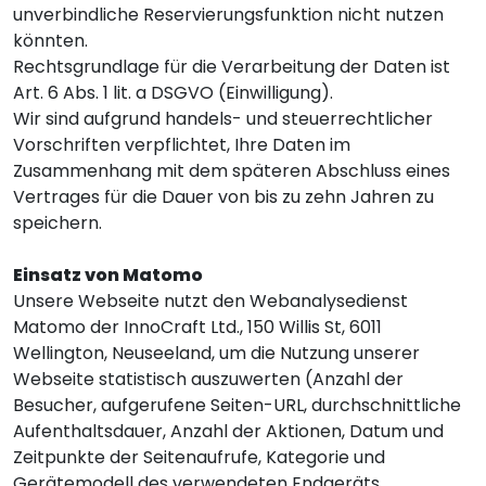
unverbindliche Reservierungsfunktion nicht nutzen
könnten.
Rechtsgrundlage für die Verarbeitung der Daten ist
Art. 6 Abs. 1 lit. a DSGVO (Einwilligung).
Wir sind aufgrund handels- und steuerrechtlicher
Vorschriften verpflichtet, Ihre Daten im
Zusammenhang mit dem späteren Abschluss eines
Vertrages für die Dauer von bis zu zehn Jahren zu
speichern.
Einsatz von Matomo
Unsere Webseite nutzt den Webanalysedienst
Matomo der InnoCraft Ltd., 150 Willis St, 6011
Wellington, Neuseeland, um die Nutzung unserer
Webseite statistisch auszuwerten (Anzahl der
Besucher, aufgerufene Seiten-URL, durchschnittliche
Aufenthaltsdauer, Anzahl der Aktionen, Datum und
Zeitpunkte der Seitenaufrufe, Kategorie und
Gerätemodell des verwendeten Endgeräts,