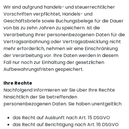
Wir sind aufgrund handels- und steuerrechtlicher
Vorschriften verpflichtet, Handels- und
Geschäftsbriefe sowie Buchungsbelege für die Dauer
von bis zu zehn Jahren zu speichern. Ist die
Verarbeitung Ihrer personenbezogenen Daten für die
Vertragsanbahnung oder Vertragsabwicklung nicht
mehr erforderlich, nehmen wir eine Einschränkung
der Verarbeitung vor. Ihre Daten werden in diesem
Fall nur noch zur Einhaltung der gesetzlichen
Aufbewahrungsfristen gespeichert.
Ihre Rechte
Nachfolgend informieren wir Sie über Ihre Rechte
hinsichtlich der Sie betreffenden
personenbezogenen Daten. Sie haben unentgeltlich
das Recht auf Auskunft nach Art. 15 DSGVO
das Recht auf Berichtigung nach Art. 16 DSGVO