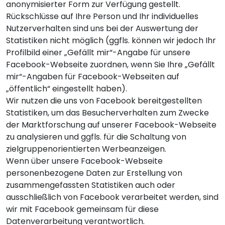
anonymisierter Form zur Verfügung gestellt.
Rückschlüsse auf Ihre Person und Ihr individuelles
Nutzerverhalten sind uns bei der Auswertung der
Statistiken nicht möglich (ggfls. können wir jedoch Ihr
Profilbild einer „Gefällt mir“-Angabe für unsere
Facebook-Webseite zuordnen, wenn Sie Ihre „Gefällt
mir“-Angaben für Facebook-Webseiten auf
„öffentlich“ eingestellt haben).
Wir nutzen die uns von Facebook bereitgestellten
Statistiken, um das Besucherverhalten zum Zwecke
der Marktforschung auf unserer Facebook-Webseite
zu analysieren und ggfls. für die Schaltung von
zielgruppenorientierten Werbeanzeigen.
Wenn über unsere Facebook-Webseite
personenbezogene Daten zur Erstellung von
zusammengefassten Statistiken auch oder
ausschließlich von Facebook verarbeitet werden, sind
wir mit Facebook gemeinsam für diese
Datenverarbeitung verantwortlich.