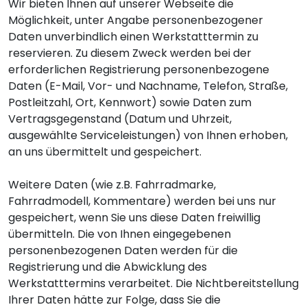
Wir bieten Ihnen auf unserer Webseite die
Möglichkeit, unter Angabe personenbezogener
Daten unverbindlich einen Werkstatttermin zu
reservieren. Zu diesem Zweck werden bei der
erforderlichen Registrierung personenbezogene
Daten (E-Mail, Vor- und Nachname, Telefon, Straße,
Postleitzahl, Ort, Kennwort) sowie Daten zum
Vertragsgegenstand (Datum und Uhrzeit,
ausgewählte Serviceleistungen) von Ihnen erhoben,
an uns übermittelt und gespeichert.
Weitere Daten (wie z.B. Fahrradmarke,
Fahrradmodell, Kommentare) werden bei uns nur
gespeichert, wenn Sie uns diese Daten freiwillig
übermitteln. Die von Ihnen eingegebenen
personenbezogenen Daten werden für die
Registrierung und die Abwicklung des
Werkstatttermins verarbeitet. Die Nichtbereitstellung
Ihrer Daten hätte zur Folge, dass Sie die