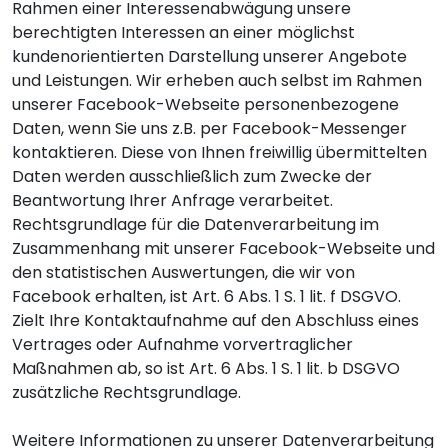
Rahmen einer Interessenabwägung unsere
berechtigten Interessen an einer möglichst
kundenorientierten Darstellung unserer Angebote
und Leistungen. Wir erheben auch selbst im Rahmen
unserer Facebook-Webseite personenbezogene
Daten, wenn Sie uns z.B. per Facebook-Messenger
kontaktieren. Diese von Ihnen freiwillig übermittelten
Daten werden ausschließlich zum Zwecke der
Beantwortung Ihrer Anfrage verarbeitet.
Rechtsgrundlage für die Datenverarbeitung im
Zusammenhang mit unserer Facebook-Webseite und
den statistischen Auswertungen, die wir von
Facebook erhalten, ist Art. 6 Abs. 1 S. 1 lit. f DSGVO.
Zielt Ihre Kontaktaufnahme auf den Abschluss eines
Vertrages oder Aufnahme vorvertraglicher
Maßnahmen ab, so ist Art. 6 Abs. 1 S. 1 lit. b DSGVO
zusätzliche Rechtsgrundlage.
Weitere Informationen zu unserer Datenverarbeitung