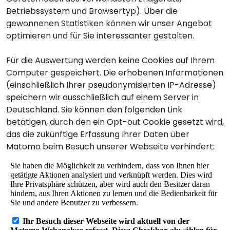
Betriebssystem und Browsertyp). Über die
gewonnenen Statistiken können wir unser Angebot
optimieren und für Sie interessanter gestalten.
Für die Auswertung werden keine Cookies auf Ihrem
Computer gespeichert. Die erhobenen Informationen
(einschließlich Ihrer pseudonymisierten IP-Adresse)
speichern wir ausschließlich auf einem Server in
Deutschland. Sie können den folgenden Link
betätigen, durch den ein Opt-out Cookie gesetzt wird,
das die zukünftige Erfassung Ihrer Daten über
Matomo beim Besuch unserer Webseite verhindert: