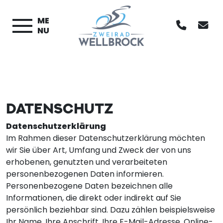
ME
NU
DATENSCHUTZ
Datenschutzerklärung
Im Rahmen dieser Datenschutzerklärung möchten
wir Sie über Art, Umfang und Zweck der von uns
erhobenen, genutzten und verarbeiteten
personenbezogenen Daten informieren.
Personenbezogene Daten bezeichnen alle
Informationen, die direkt oder indirekt auf Sie
persönlich beziehbar sind. Dazu zählen beispielsweise
Ihr Name, Ihre Anschrift, Ihre E-Mail-Adresse, Online-