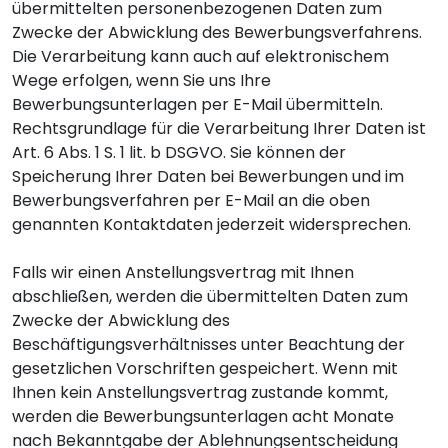
übermittelten personenbezogenen Daten zum
Zwecke der Abwicklung des Bewerbungsverfahrens.
Die Verarbeitung kann auch auf elektronischem
Wege erfolgen, wenn Sie uns Ihre
Bewerbungsunterlagen per E-Mail übermitteln.
Rechtsgrundlage für die Verarbeitung Ihrer Daten ist
Art. 6 Abs. 1 S. 1 lit. b DSGVO. Sie können der
Speicherung Ihrer Daten bei Bewerbungen und im
Bewerbungsverfahren per E-Mail an die oben
genannten Kontaktdaten jederzeit widersprechen.
Falls wir einen Anstellungsvertrag mit Ihnen
abschließen, werden die übermittelten Daten zum
Zwecke der Abwicklung des
Beschäftigungsverhältnisses unter Beachtung der
gesetzlichen Vorschriften gespeichert. Wenn mit
Ihnen kein Anstellungsvertrag zustande kommt,
werden die Bewerbungsunterlagen acht Monate
nach Bekanntgabe der Ablehnungsentscheidung