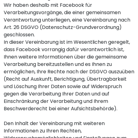
Wir haben deshalb mit Facebook für
Verarbeitungsvorgänge, die einer gemeinsamen
Verantwortung unterliegen, eine Vereinbarung nach
Art. 26 DSGVO (Datenschutz-Grundverordnung)
geschlossen.
In dieser Vereinbarung ist im Wesentlichen geregelt,
dass Facebook vorrangig dafür verantwortlich ist,
Ihnen weitere Informationen über die gemeinsame
Verarbeitung bereitzustellen und es Ihnen zu
ermöglichen, Ihre Rechte nach der DSGVO auszuüben
(Recht auf Auskunft, Berichtigung, Übertragbarkeit
und Löschung Ihrer Daten sowie auf Widerspruch
gegen die Verarbeitung Ihrer Daten und auf
Einschränkung der Verarbeitung und Ihrem
Beschwerderecht bei einer Aufsichtsbehörde).
Den Inhalt der Vereinbarung mit weiteren
Informationen zu Ihren Rechten,