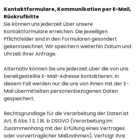
Kontaktformulare, Kommunikation per E-Mail,
Rückrufbitte
Sie können uns jederzeit über unsere
Kontaktformulare erreichen. Die jeweiligen
Pflichtfelder sind in den Formularen gesondert
gekennzeichnet. Wir speichern weiterhin Datum und
Uhrzeit Ihrer Anfrage.
Alternativ können Sie uns jederzeit über die von uns
bereitgestellte E-Mail-Adresse kontaktieren. In
diesem Fall werden nur die uns von Ihnen mit der E-
Mail übermittelten personenbezogenen Daten
gespeichert.
Rechtsgrundlage für die Verarbeitung der Daten ist
Art. 6 Abs. 1 S. 1 lit. b DSGVO (Verarbeitung im
Zusammenhang mit der Erfüllung eines Vertrages
oder vorvertraglicher Maßnahmen). Verfolgt Ihre