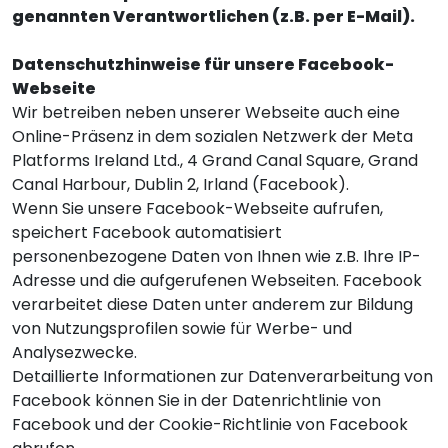
genannten Verantwortlichen (z.B. per E-Mail).
Datenschutzhinweise für unsere Facebook-
Webseite
Wir betreiben neben unserer Webseite auch eine
Online-Präsenz in dem sozialen Netzwerk der Meta
Platforms Ireland Ltd., 4 Grand Canal Square, Grand
Canal Harbour, Dublin 2, Irland (Facebook).
Wenn Sie unsere Facebook-Webseite aufrufen,
speichert Facebook automatisiert
personenbezogene Daten von Ihnen wie z.B. Ihre IP-
Adresse und die aufgerufenen Webseiten. Facebook
verarbeitet diese Daten unter anderem zur Bildung
von Nutzungsprofilen sowie für Werbe- und
Analysezwecke.
Detaillierte Informationen zur Datenverarbeitung von
Facebook können Sie in der
Datenrichtlinie von
Facebook
und der
Cookie-Richtlinie von Facebook