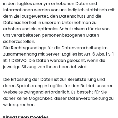
in den Logfiles anonym erhobenen Daten und
Informationen werden von uns lediglich statistisch mit
dem Ziel ausgewertet, den Datenschutz und die
Datensicherheit in unserem Unternehmen zu
erhöhen und ein optimales Schutzniveau für die von
uns verarbeiteten personenbezogenen Daten
sicherzustellen.
Die Rechtsgrundlage für die Datenverarbeitung im
Zusammenhang mit Server-Logfiles ist Art. 6 Abs. 1 S. 1
lit. f DSGVO. Die Daten werden gelöscht, wenn die
jeweilige Sitzung von Ihnen beendet wird.
Die Erfassung der Daten ist zur Bereitstellung und
deren Speicherung in Logfiles für den Betrieb unserer
Webseite zwingend erforderlich. Es besteht für Sie
daher keine Möglichkeit, dieser Datenverarbeitung zu
widersprechen.
Einsatz von Cookies