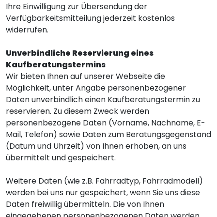
Ihre Einwilligung zur Übersendung der
Verfügbarkeitsmitteilung jederzeit kostenlos
widerrufen.
Unverbindliche Reservierung eines
Kaufberatungstermins
Wir bieten Ihnen auf unserer Webseite die
Möglichkeit, unter Angabe personenbezogener
Daten unverbindlich einen Kaufberatungstermin zu
reservieren. Zu diesem Zweck werden
personenbezogene Daten (Vorname, Nachname, E-
Mail, Telefon) sowie Daten zum Beratungsgegenstand
(Datum und Uhrzeit) von Ihnen erhoben, an uns
übermittelt und gespeichert.
Weitere Daten (wie z.B. Fahrradtyp, Fahrradmodell)
werden bei uns nur gespeichert, wenn Sie uns diese
Daten freiwillig übermitteln. Die von Ihnen
eingegebenen personenbezogenen Daten werden