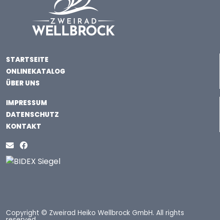
STARTSEITE
ONLINEKATALOG
ÜBER UNS
IMPRESSUM
DATENSCHUTZ
KONTAKT
Copyright © Zweirad Heiko Wellbrock GmbH. All rights
reserved.