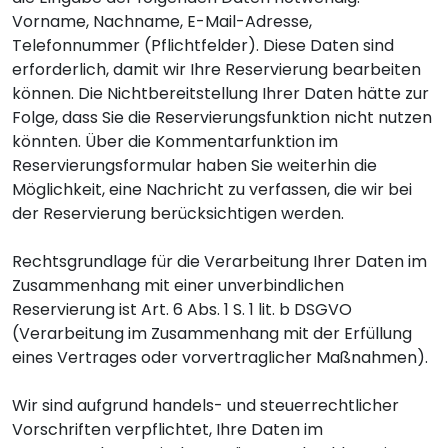
Vorname, Nachname, E-Mail-Adresse,
Telefonnummer (Pflichtfelder). Diese Daten sind
erforderlich, damit wir Ihre Reservierung bearbeiten
können. Die Nichtbereitstellung Ihrer Daten hätte zur
Folge, dass Sie die Reservierungsfunktion nicht nutzen
könnten. Über die Kommentarfunktion im
Reservierungsformular haben Sie weiterhin die
Möglichkeit, eine Nachricht zu verfassen, die wir bei
der Reservierung berücksichtigen werden.
Rechtsgrundlage für die Verarbeitung Ihrer Daten im
Zusammenhang mit einer unverbindlichen
Reservierung ist Art. 6 Abs. 1 S. 1 lit. b DSGVO
(Verarbeitung im Zusammenhang mit der Erfüllung
eines Vertrages oder vorvertraglicher Maßnahmen).
Wir sind aufgrund handels- und steuerrechtlicher
Vorschriften verpflichtet, Ihre Daten im