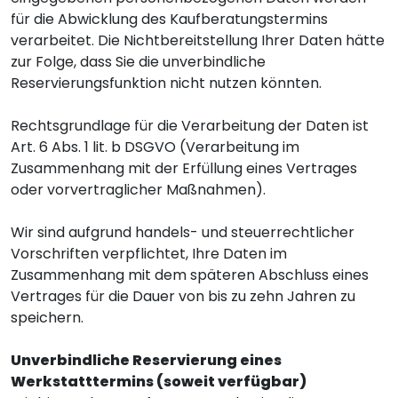
für die Abwicklung des Kaufberatungstermins
verarbeitet. Die Nichtbereitstellung Ihrer Daten hätte
zur Folge, dass Sie die unverbindliche
Reservierungsfunktion nicht nutzen könnten.
Rechtsgrundlage für die Verarbeitung der Daten ist
Art. 6 Abs. 1 lit. b DSGVO (Verarbeitung im
Zusammenhang mit der Erfüllung eines Vertrages
oder vorvertraglicher Maßnahmen).
Wir sind aufgrund handels- und steuerrechtlicher
Vorschriften verpflichtet, Ihre Daten im
Zusammenhang mit dem späteren Abschluss eines
Vertrages für die Dauer von bis zu zehn Jahren zu
speichern.
Unverbindliche Reservierung eines
Werkstatttermins (soweit verfügbar)