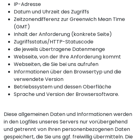
IP-Adresse
Datum und Uhrzeit des Zugriffs
Zeitzonendifferenz zur Greenwich Mean Time
(GMT)
Inhalt der Anforderung (konkrete Seite)
Zugriffsstatus/HTTP-Statuscode
die jeweils übertragene Datenmenge
Webseite, von der Ihre Anforderung kommt
Webseiten, die Sie bei uns aufrufen
Informationen über den Browsertyp und die
verwendete Version
Betriebssystem und dessen Oberfläche
Sprache und Version der Browsersoftware.
Diese allgemeinen Daten und Informationen werden
in den Logfiles unseres Servers nur vorübergehend
und getrennt von Ihren personenbezogenen Daten
gespeichert, die Sie uns ggf. freiwillig übermitteln. Die