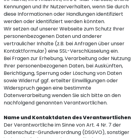
Kennungen und Ihr Nutzerverhalten, wenn Sie durch
diese Informationen oder Handlungen identifiziert
werden oder identifiziert werden könnten.
Wir setzen auf unserer Webseite zum Schutz Ihrer
personenbezogenen Daten und anderer
vertraulicher Inhalte (z.B. bei Anfragen über unser
Kontaktformular) eine SSL-Verschlüsselung ein.
Bei Fragen zur Erhebung, Verarbeitung oder Nutzung
Ihrer personenbezogenen Daten, bei Auskünften,
Berichtigung, Sperrung oder Löschung von Daten
sowie Widerruf ggf. erteilter Einwilligungen oder
Widerspruch gegen eine bestimmte
Datenverarbeitung wenden Sie sich bitte an den
nachfolgend genannten Verantwortlichen.
Name und Kontaktdaten des Verantwortlichen
Der Verantwortliche im Sinne von Art. 4 Nr. 7 der
Datenschutz-Grundverordnung (DSGVO), sonstiger