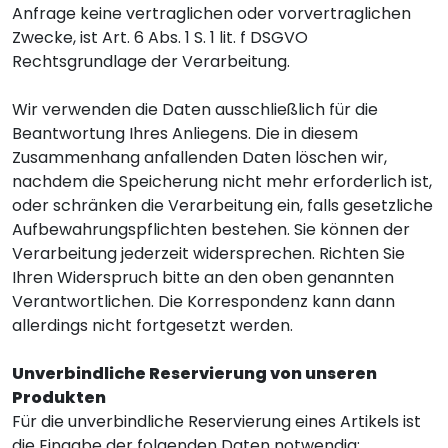
Anfrage keine vertraglichen oder vorvertraglichen
Zwecke, ist Art. 6 Abs. 1 S. 1 lit. f DSGVO
Rechtsgrundlage der Verarbeitung.
Wir verwenden die Daten ausschließlich für die
Beantwortung Ihres Anliegens. Die in diesem
Zusammenhang anfallenden Daten löschen wir,
nachdem die Speicherung nicht mehr erforderlich ist,
oder schränken die Verarbeitung ein, falls gesetzliche
Aufbewahrungspflichten bestehen. Sie können der
Verarbeitung jederzeit widersprechen. Richten Sie
Ihren Widerspruch bitte an den oben genannten
Verantwortlichen. Die Korrespondenz kann dann
allerdings nicht fortgesetzt werden.
Unverbindliche Reservierung von unseren
Produkten
Für die unverbindliche Reservierung eines Artikels ist
die Eingabe der folgenden Daten notwendig: