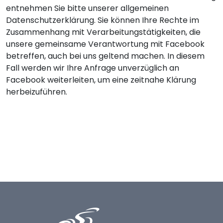
entnehmen Sie bitte unserer allgemeinen
Datenschutzerklärung. Sie können Ihre Rechte im
Zusammenhang mit Verarbeitungstätigkeiten, die
unsere gemeinsame Verantwortung mit Facebook
betreffen, auch bei uns geltend machen. In diesem
Fall werden wir Ihre Anfrage unverzüglich an
Facebook weiterleiten, um eine zeitnahe Klärung
herbeizuführen.