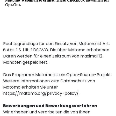
Rechtsgrundlage für den Einsatz von Matomo ist Art.
6 Abs. 1 S. 1 lit. f DSGVO. Die über Matomo erhobenen
Daten werden für einen Zeitraum von maximal 12
Monaten gespeichert.
Das Programm Matomo ist ein Open-Source-Projekt.
Weitere Informationen zum Datenschutz von
Matomo erhalten Sie unter
https://matomo.org/privacy-policy/
.
Bewerbungen und Bewerbungsverfahren
Wir erheben und verarbeiten die von Ihnen