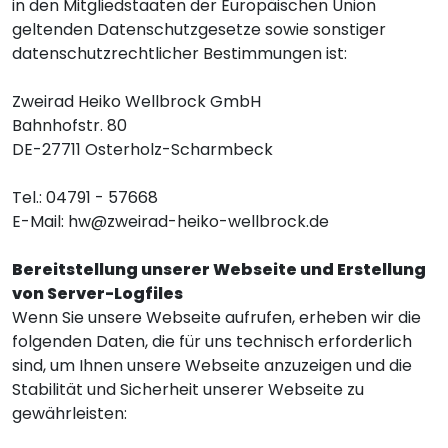
in den Mitgliedstaaten der Europäischen Union
geltenden Datenschutzgesetze sowie sonstiger
datenschutzrechtlicher Bestimmungen ist:
Zweirad Heiko Wellbrock GmbH
Bahnhofstr. 80
DE-27711 Osterholz-Scharmbeck
Tel.: 04791 - 57668
E-Mail:
hw@zweirad-heiko-wellbrock.de
Bereitstellung unserer Webseite und Erstellung
von Server-Logfiles
Wenn Sie unsere Webseite aufrufen, erheben wir die
folgenden Daten, die für uns technisch erforderlich
sind, um Ihnen unsere Webseite anzuzeigen und die
Stabilität und Sicherheit unserer Webseite zu
gewährleisten: