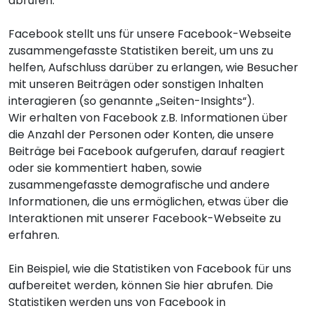
abrufen.
Facebook stellt uns für unsere Facebook-Webseite
zusammengefasste Statistiken bereit, um uns zu
helfen, Aufschluss darüber zu erlangen, wie Besucher
mit unseren Beiträgen oder sonstigen Inhalten
interagieren (so genannte „Seiten-Insights“).
Wir erhalten von Facebook z.B. Informationen über
die Anzahl der Personen oder Konten, die unsere
Beiträge bei Facebook aufgerufen, darauf reagiert
oder sie kommentiert haben, sowie
zusammengefasste demografische und andere
Informationen, die uns ermöglichen, etwas über die
Interaktionen mit unserer Facebook-Webseite zu
erfahren.
Ein Beispiel, wie die Statistiken von Facebook für uns
aufbereitet werden, können Sie
hier
abrufen. Die
Statistiken werden uns von Facebook in