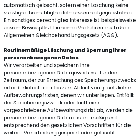
automatisch gelöscht, sofern einer Löschung keine
sonstigen berechtigten Interessen entgegenstehen.
Ein sonstiges berechtigtes Interesse ist beispielsweise
unsere Beweispflicht in einem Verfahren nach dem
Allgemeinen Gleichbehandlungsgesetz (AGG).
Routinemäßige Löschung und Sperrung Ihrer
personenbezogenen Daten
Wir verarbeiten und speichern Ihre
personenbezogenen Daten jeweils nur für den
Zeitraum, der zur Erreichung des Speicherungszwecks
erforderlich ist oder bis zum Ablauf von gesetzlichen
Aufbewahrungsfristen, denen wir unterliegen. Entfällt
der Speicherungszweck oder läuft eine
vorgeschriebene Aufbewahrungsfrist ab, werden die
personenbezogenen Daten routinemäßig und
entsprechend den gesetzlichen Vorschriften für die
weitere Verarbeitung gesperrt oder gelöscht.