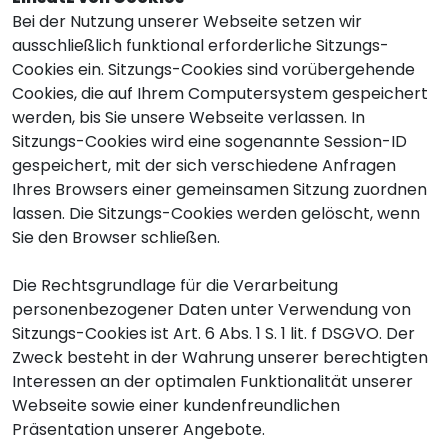
Bei der Nutzung unserer Webseite setzen wir
ausschließlich funktional erforderliche Sitzungs-
Cookies ein. Sitzungs-Cookies sind vorübergehende
Cookies, die auf Ihrem Computersystem gespeichert
werden, bis Sie unsere Webseite verlassen. In
Sitzungs-Cookies wird eine sogenannte Session-ID
gespeichert, mit der sich verschiedene Anfragen
Ihres Browsers einer gemeinsamen Sitzung zuordnen
lassen. Die Sitzungs-Cookies werden gelöscht, wenn
Sie den Browser schließen.
Die Rechtsgrundlage für die Verarbeitung
personenbezogener Daten unter Verwendung von
Sitzungs-Cookies ist Art. 6 Abs. 1 S. 1 lit. f DSGVO. Der
Zweck besteht in der Wahrung unserer berechtigten
Interessen an der optimalen Funktionalität unserer
Webseite sowie einer kundenfreundlichen
Präsentation unserer Angebote.