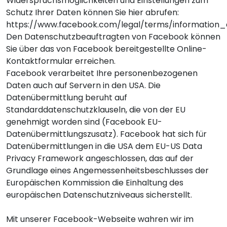
Widerspruchsmöglichkeiten und Einstellungen zum
Schutz Ihrer Daten können Sie hier abrufen:
https://www.facebook.com/legal/terms/information
Den Datenschutzbeauftragten von Facebook können
Sie über das von Facebook bereitgestellte
Online-
Kontaktformular
erreichen.
Facebook verarbeitet Ihre personenbezogenen
Daten auch auf Servern in den USA. Die
Datenübermittlung beruht auf
Standarddatenschutzklauseln, die von der EU
genehmigt worden sind (
Facebook EU-
Datenübermittlungszusatz
). Facebook hat sich für
Datenübermittlungen in die USA dem EU-US Data
Privacy Framework angeschlossen, das auf der
Grundlage eines Angemessenheitsbeschlusses der
Europäischen Kommission die Einhaltung des
europäischen Datenschutzniveaus sicherstellt.
Mit unserer Facebook-Webseite wahren wir im